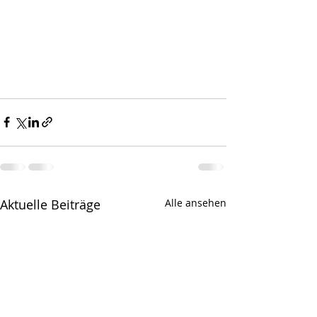
Aktuelle Beiträge
Alle ansehen