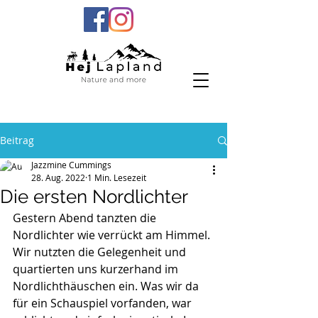
Beitrag
Jazzmine Cummings
28. Aug. 2022
1 Min. Lesezeit
Die ersten Nordlichter
Gestern Abend tanzten die 
Nordlichter wie verrückt am Himmel. 
Wir nutzten die Gelegenheit und 
quartierten uns kurzerhand im 
Nordlichthäuschen ein. Was wir da 
für ein Schauspiel vorfanden, war 