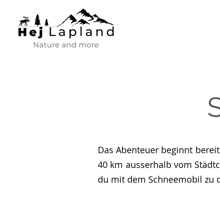
Das Abenteuer beginnt berei
40 km ausserhalb vom Städtc
du mit dem Schneemobil zu 