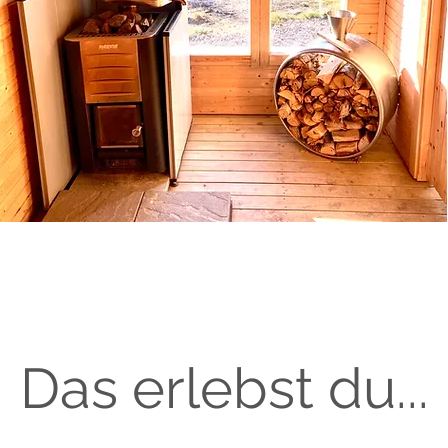
Das erlebst du...