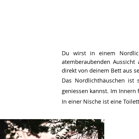
Du wirst in einem Nordli
atemberaubenden Aussicht a
direkt von deinem Bett aus se
Das Nordlichthäuschen ist 
geniessen kannst. Im Innern 
In einer Nische ist eine Toil