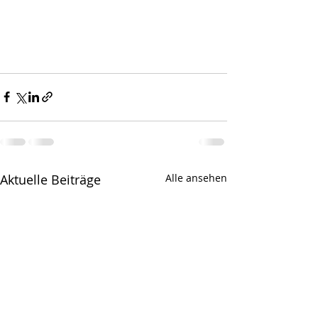
Aktuelle Beiträge
Alle ansehen