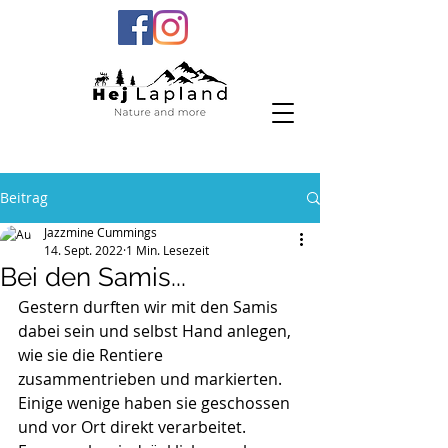
Beitrag
Jazzmine Cummings
14. Sept. 2022
1 Min. Lesezeit
Bei den Samis...
Gestern durften wir mit den Samis 
dabei sein und selbst Hand anlegen, 
wie sie die Rentiere 
zusammentrieben und markierten. 
Einige wenige haben sie geschossen 
und vor Ort direkt verarbeitet. 